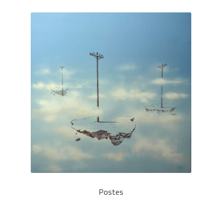
Postes