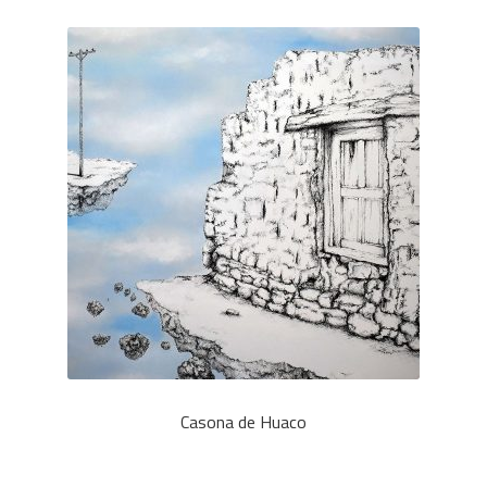
Casona de Huaco