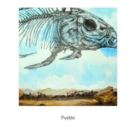
Pueblo