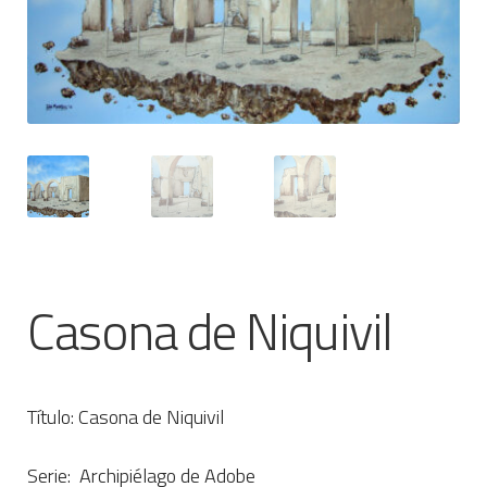
CONTACTO
Casona de Niquivil
Título: Casona de Niquivil
Serie: Archipiélago de Adobe