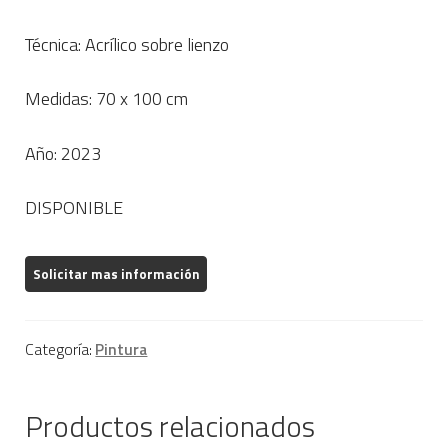
Técnica: Acrílico sobre lienzo
Medidas: 70 x 100 cm
Año: 2023
DISPONIBLE
Categoría:
Pintura
Productos relacionados