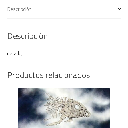
Descripción
Descripción
detalle,
Productos relacionados