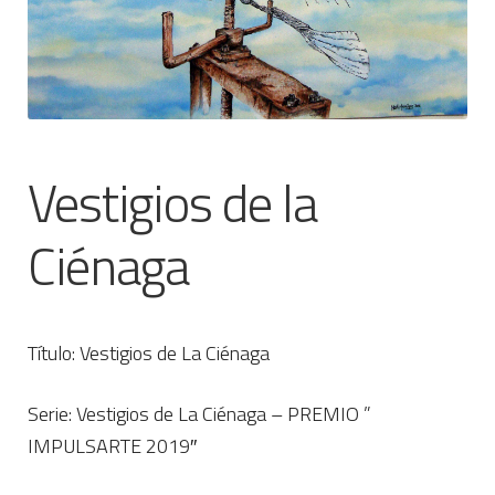
CONTACTO
Vestigios de la
Ciénaga
Título: Vestigios de La Ciénaga
Serie: Vestigios de La Ciénaga – PREMIO ”
IMPULSARTE 2019″