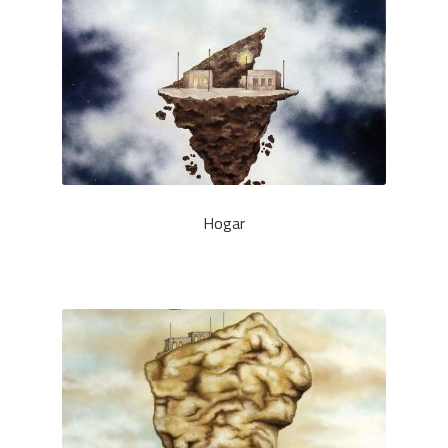
Hogar