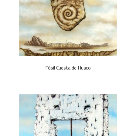
Fósil Cuesta de Huaco