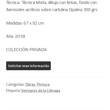
Técnica: Técnica Mixta, dibujo con tintas, fondo con
Aerosoles acrílicos sobre cartulina Opalina 300 grs
Medidas: 67 x 92 cm
Año: 2018
COLECCIÓN PRIVADA
Categorías:
Obras
,
Pintura
Etiqueta:
Vestigios de la Ciénaga