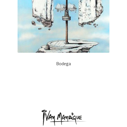
Bodega