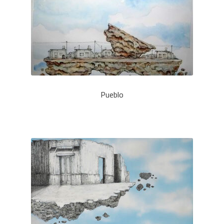
Pueblo