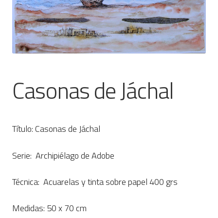
CONTACTO
Casonas de Jáchal
Título: Casonas de Jáchal
Serie: Archipiélago de Adobe
Técnica: Acuarelas y tinta sobre papel 400 grs
Medidas: 50 x 70 cm