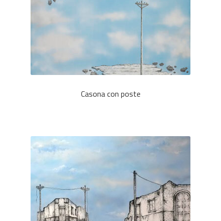
Casona con poste