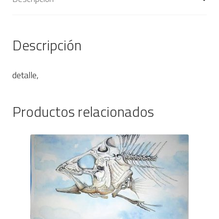
Descripción
detalle,
Productos relacionados