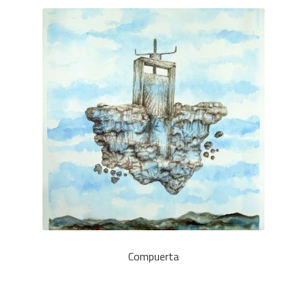
CONTACTO
Compuerta