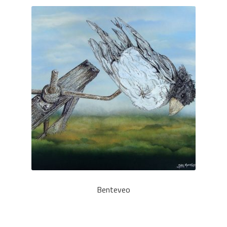
CONTACTO
Benteveo